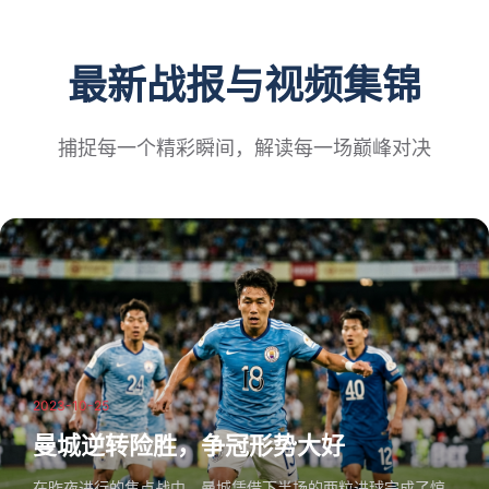
最新战报与视频集锦
捕捉每一个精彩瞬间，解读每一场巅峰对决
2023-10-25
曼城逆转险胜，争冠形势大好
在昨夜进行的焦点战中，曼城凭借下半场的两粒进球完成了惊