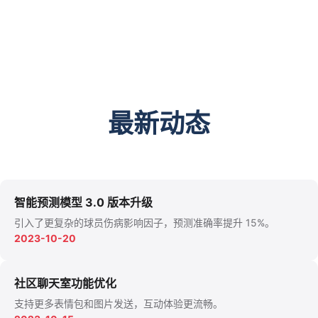
最新动态
智能预测模型 3.0 版本升级
引入了更复杂的球员伤病影响因子，预测准确率提升 15%。
2023-10-20
社区聊天室功能优化
支持更多表情包和图片发送，互动体验更流畅。