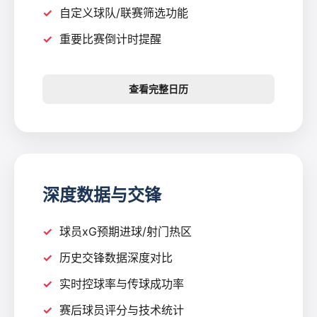
自定义球队/联赛筛选功能
重要比赛倒计时提醒
查看完整日历
深度数据与交锋
球员xG预期进球/射门热区
历史交锋数据深度对比
实时控球率与传球成功率
赛后球员评分与技术统计