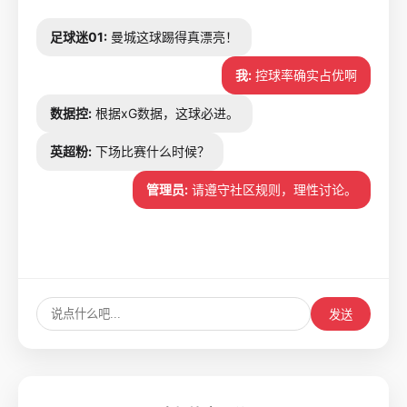
足球迷01:
曼城这球踢得真漂亮！
我:
控球率确实占优啊
数据控:
根据xG数据，这球必进。
英超粉:
下场比赛什么时候？
管理员:
请遵守社区规则，理性讨论。
发送