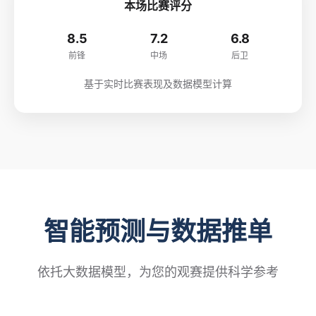
本场比赛评分
8.5
7.2
6.8
前锋
中场
后卫
基于实时比赛表现及数据模型计算
智能预测与数据推单
依托大数据模型，为您的观赛提供科学参考