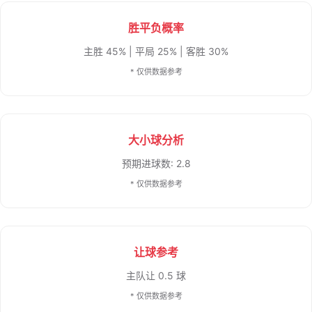
胜平负概率
主胜 45% | 平局 25% | 客胜 30%
* 仅供数据参考
大小球分析
预期进球数: 2.8
* 仅供数据参考
让球参考
主队让 0.5 球
* 仅供数据参考