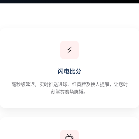
⚡
闪电比分
毫秒级延迟，实时推送进球、红黄牌及换人提醒，让您时
刻掌握赛场脉搏。
📺