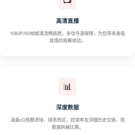
高清直播
1080P/60帧超清流畅画质，多信号源保障，为您带来身临
其境的观赛体验。
📊
深度数据
涵盖xG预期进球、球员热区、控球率及详细历史交锋，用
数据拆解比赛。