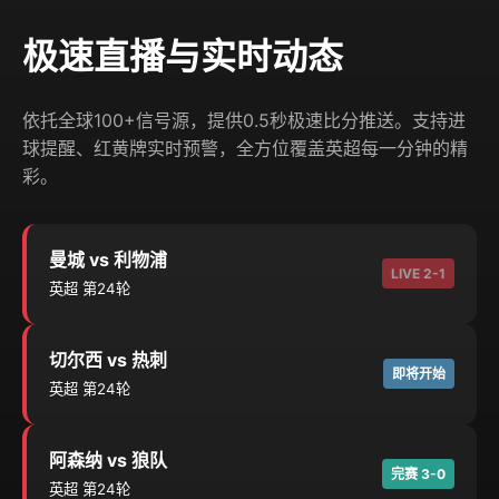
极速直播与实时动态
依托全球100+信号源，提供0.5秒极速比分推送。支持进
球提醒、红黄牌实时预警，全方位覆盖英超每一分钟的精
彩。
曼城 vs 利物浦
LIVE 2-1
英超 第24轮
切尔西 vs 热刺
即将开始
英超 第24轮
阿森纳 vs 狼队
完赛 3-0
英超 第24轮