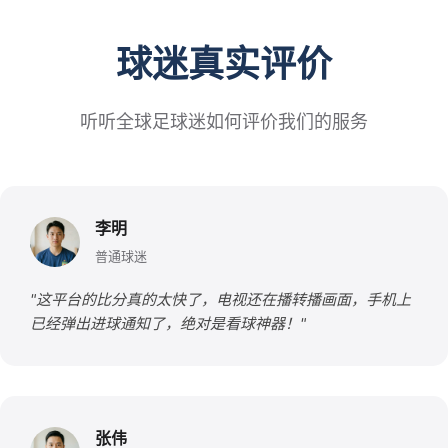
球迷真实评价
听听全球足球迷如何评价我们的服务
李明
普通球迷
"这平台的比分真的太快了，电视还在播转播画面，手机上
已经弹出进球通知了，绝对是看球神器！"
张伟