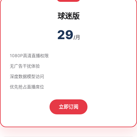
球迷版
29
/月
1080P高清直播权限
无广告干扰体验
深度数据模型访问
优先抢占直播席位
立即订阅