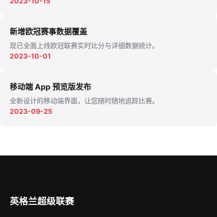
2023-10-15
新增欧冠赛事数据覆盖
现已全面上线欧冠联赛实时比分与详细数据统计。
2023-10-01
移动端 App 预览版发布
全新设计的移动端界面，让您随时随地追踪比赛。
2023-09-25
英格兰超级联赛