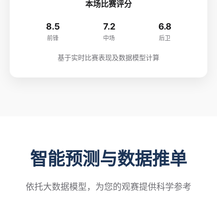
本场比赛评分
8.5
7.2
6.8
前锋
中场
后卫
基于实时比赛表现及数据模型计算
智能预测与数据推单
依托大数据模型，为您的观赛提供科学参考