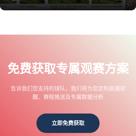
免费获取专属观赛方案
告诉我们您支持的球队，我们将为您定制直播提
醒、赛程推送及专属数据分析
立即免费获取