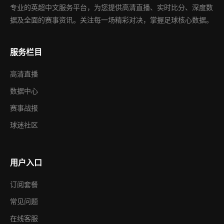
专业的英超中文服务平台，为您提供高清直播、实时比分、深度数
据及全面的赛事资讯。关注每一场精彩对决，掌握足球核心数据。
服务栏目
高清直播
数据中心
赛事战报
球迷社区
用户入口
订阅套餐
常见问题
在线客服