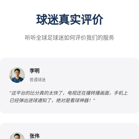
球迷真实评价
听听全球足球迷如何评价我们的服务
李明
普通球迷
"这平台的比分真的太快了，电视还在播转播画面，手机上
已经弹出进球通知了，绝对是看球神器！"
张伟