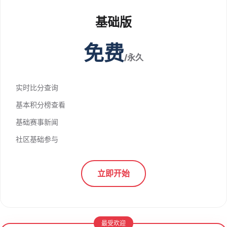
基础版
免费
/永久
实时比分查询
基本积分榜查看
基础赛事新闻
社区基础参与
立即开始
最受欢迎