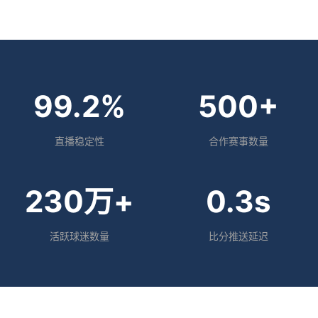
99.2%
500+
直播稳定性
合作赛事数量
230万+
0.3s
活跃球迷数量
比分推送延迟