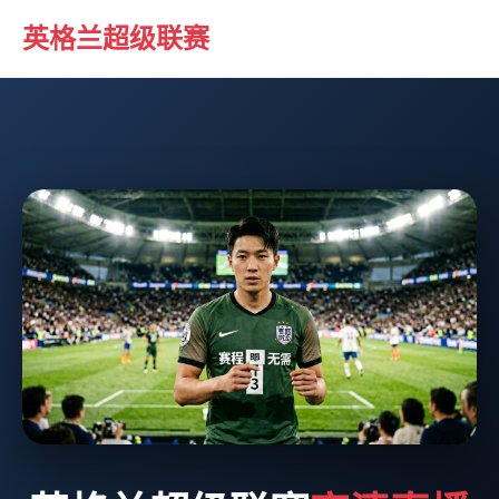
英格兰超级联赛