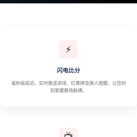
⚡
闪电比分
毫秒级延迟，实时推送进球、红黄牌及换人提醒，让您时
刻掌握赛场脉搏。
📺