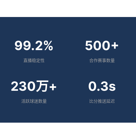
99.2%
500+
直播稳定性
合作赛事数量
230万+
0.3s
活跃球迷数量
比分推送延迟