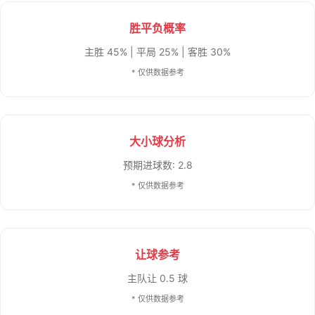
胜平负概率
主胜 45% | 平局 25% | 客胜 30%
* 仅供数据参考
大小球分析
预期进球数: 2.8
* 仅供数据参考
让球参考
主队让 0.5 球
* 仅供数据参考