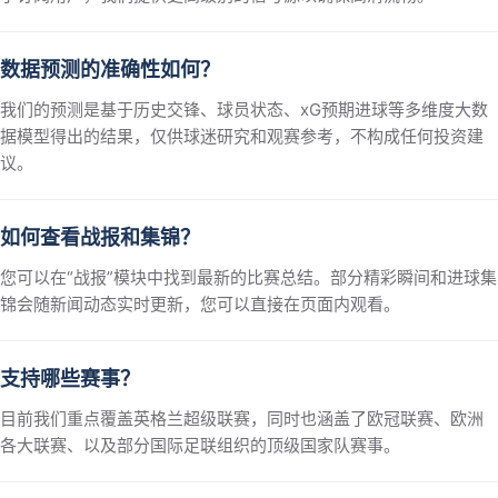
数据预测的准确性如何？
我们的预测是基于历史交锋、球员状态、xG预期进球等多维度大数
据模型得出的结果，仅供球迷研究和观赛参考，不构成任何投资建
议。
如何查看战报和集锦？
您可以在“战报”模块中找到最新的比赛总结。部分精彩瞬间和进球集
锦会随新闻动态实时更新，您可以直接在页面内观看。
支持哪些赛事？
目前我们重点覆盖英格兰超级联赛，同时也涵盖了欧冠联赛、欧洲
各大联赛、以及部分国际足联组织的顶级国家队赛事。