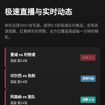
极速直播与实时动态
依托全球100+信号源，提供0.5秒极速比分推送。支持进
球提醒、红黄牌实时预警，全方位覆盖英超每一分钟的精
彩。
曼城 vs 利物浦
LIVE 2-1
英超 第24轮
切尔西 vs 热刺
即将开始
英超 第24轮
阿森纳 vs 狼队
完赛 3-0
英超 第24轮