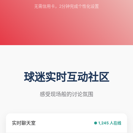
无需信用卡，2分钟完成个性化设置
球迷实时互动社区
感受现场般的讨论氛围
实时聊天室
● 1,245 人在线