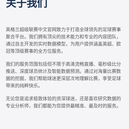
关于我们
英格兰超级联赛中文官网致力于打造全球领先的足球赛事
聚合平台。我们拥有顶尖的技术能力和专业的内容团队，
通过自主开发的实时数据模型，为用户提供涵盖英超、欧
冠等顶级赛事的全方位服务。
我们的服务范围包括但不限于高清流畅直播、毫秒级比分
推送、深度球员统计及智能数据预测。通过对海量比赛数
据的挖掘，我们帮助球迷更深层次地理解比赛，享受足球
带来的纯粹快乐。
无论您是追求极致体验的资深球迷，还是喜欢研究数据的
专业分析师，我们都能为您提供最精准、最及时的服务。