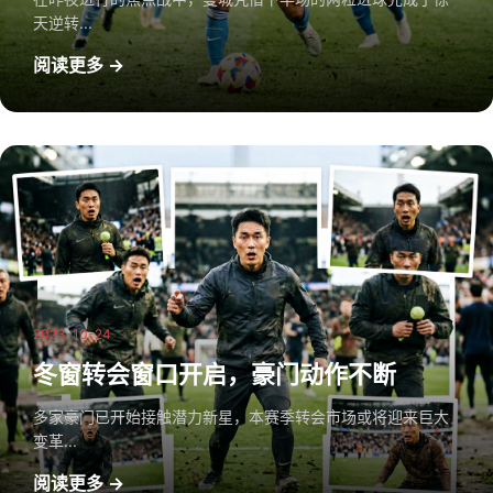
天逆转...
阅读更多 →
2023-10-24
冬窗转会窗口开启，豪门动作不断
多家豪门已开始接触潜力新星，本赛季转会市场或将迎来巨大
变革...
阅读更多 →